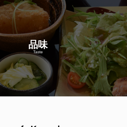
品味
Taste