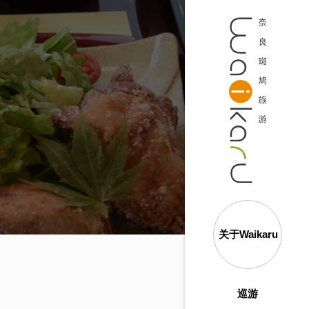
关于Waikaru
巡游