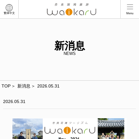
繁体中文
Menu
新消息
NEWS
TOP
新消息
2026.05.31
2026.05.31