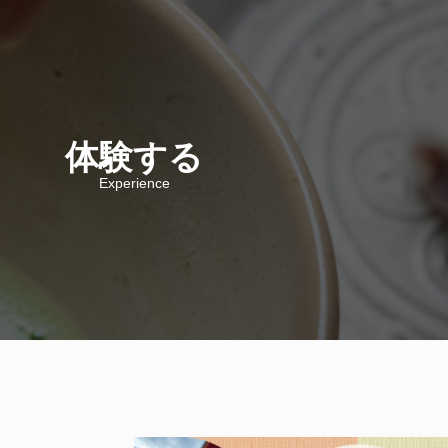
体験する
Experience