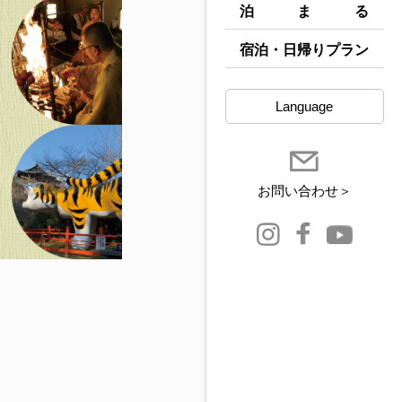
泊まる
宿泊・日帰りプラン
Language
お問い合わせ＞