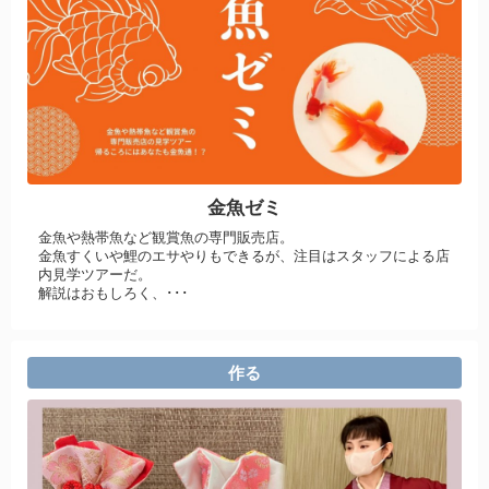
金魚ゼミ
金魚や熱帯魚など観賞魚の専門販売店。
金魚すくいや鯉のエサやりもできるが、注目はスタッフによる店
内見学ツアーだ。
解説はおもしろく、･･･
作る