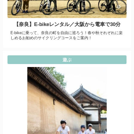
【奈良】E-bikeレンタル／大阪から電車で30分
E-bikeに乗って、奈良の町を自由に巡ろう！春や秋それぞれに楽
しめるお勧めのサイクリングコースをご案内！
遊ぶ