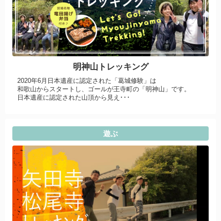
明神山トレッキング
2020年6月日本遺産に認定された「葛城修験」は
和歌山からスタートし、ゴールが王寺町の「明神山」です。
日本遺産に認定された山頂から見え･･･
遊ぶ