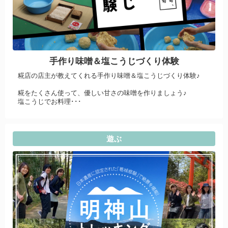
手作り味噌＆塩こうじづくり体験
糀店の店主が教えてくれる手作り味噌＆塩こうじづくり体験♪
糀をたくさん使って、優しい甘さの味噌を作りましょう♪
塩こうじでお料理･･･
遊ぶ