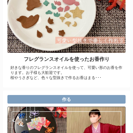
フレグランスオイルを使ったお香作り
好きな香りのフレグランスオイルを使って、可愛い形のお香を作
ります。お子様も大歓迎です。
桜やうさぎなど、色々な型抜きで作るお香はまる･･･
作る