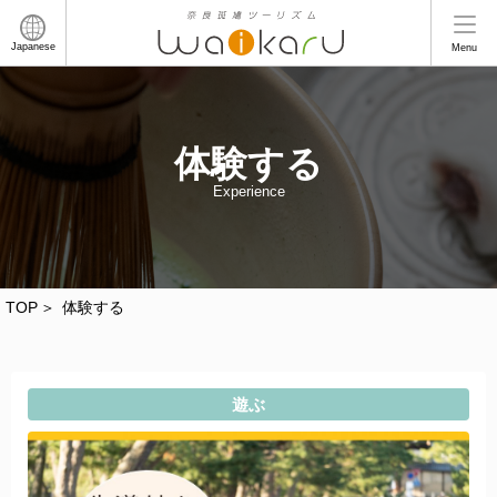
Japanese
Menu
体験する
Experience
TOP
体験する
遊ぶ