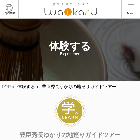
Japanese
Menu
体験する
Experience
TOP
体験する
豊臣秀長ゆかりの地巡りガイドツアー
豊臣秀長ゆかりの地巡りガイドツアー