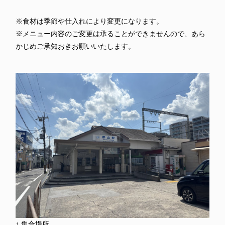
※食材は季節や仕入れにより変更になります。
※メニュー内容のご変更は承ることができませんので、あら
かじめご承知おきお願いいたします。
↑ 集合場所