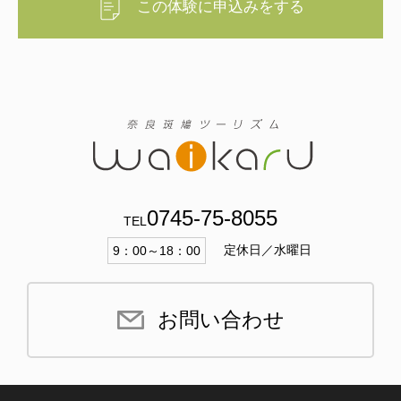
この体験に申込みをする
0745-75-8055
TEL
定休日／水曜日
9：00～18：00
お問い合わせ