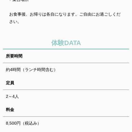
お食事後、お帰りは各自になります。ご自由にお過ごしくだ
さい。
体験DATA
所要時間
約4時間（ランチ時間含む）
定員
2～4人
料金
8,500円（税込み）