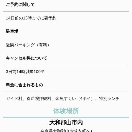
ご予約に関して
14日前の15時までに要予約
駐車場
近隣パーキング（有料）
キャンセル料について
3日前14時以降100％
料金に含まれるもの
ガイド料、春岳院拝観料、金魚すくい（4ポイ）、特別ランチ
体験場所
大和郡山市内
奈良県大和郡山市城内町2-3