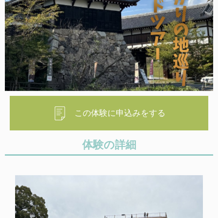
この体験に申込みをする
体験の詳細