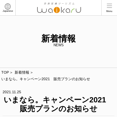
Japanese
Menu
新着情報
NEWS
TOP
新着情報
いまなら。キャンペーン2021 販売プランのお知らせ
2021.11.25
いまなら。キャンペーン2021
販売プランのお知らせ