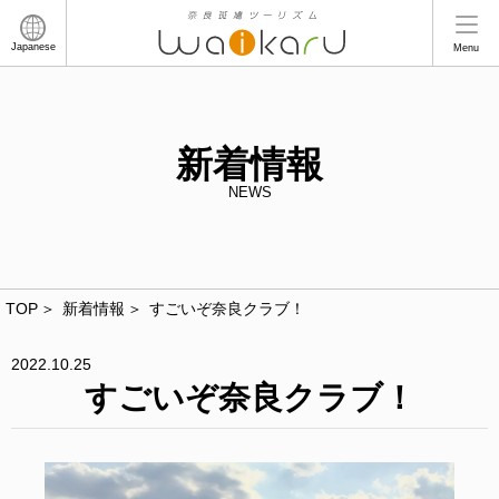
Japanese
Menu
新着情報
NEWS
TOP
新着情報
すごいぞ奈良クラブ！
2022.10.25
すごいぞ奈良クラブ！