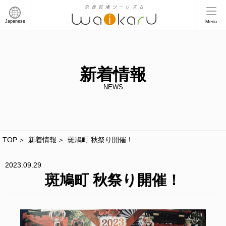
Japanese
Menu
新着情報
NEWS
TOP
新着情報
斑鳩町 秋祭り開催！
2023.09.29
斑鳩町 秋祭り開催！