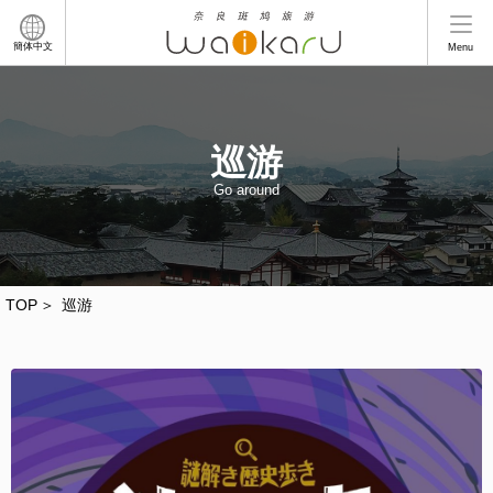
簡体中文
Menu
巡游
Go around
TOP
巡游