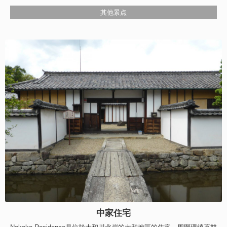
其他景点
中家住宅